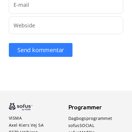
Programmer
VISMA
Dagbogsprogrammet
Axel Kiers Vej 5A
sofusSOCIAL